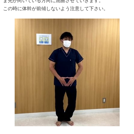
ま先が向いている方向に屈曲させていきます。
この時に体幹が前傾しないよう注意して下さい。