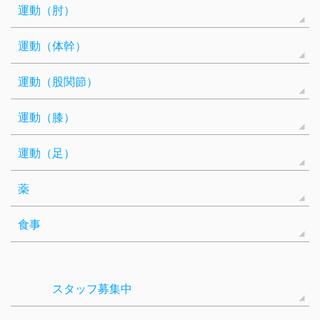
運動（肘）
運動（体幹）
運動（股関節）
運動（膝）
運動（足）
薬
食事
スタッフ募集中