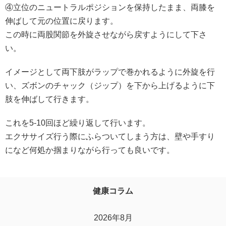
④立位のニュートラルポジションを保持したまま、両膝を
伸ばして元の位置に戻ります。
この時に両股関節を外旋させながら戻すようにして下さ
い。
イメージとして両下肢がラップで巻かれるように外旋を行
い、ズボンのチャック（ジップ）を下から上げるように下
肢を伸ばして行きます。
これを5-10回ほど繰り返して行います。
エクササイズ行う際にふらついてしまう方は、壁や手すり
になど何処か掴まりながら行っても良いです。
健康コラム
2026年8月