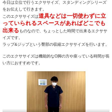
今日は立位で行うエクササイズ、スタンディングシリーズ
をお伝えして行きます。
道具などは一切使わずに立
このエクササイズは
っていられるスペースがあればどこでも
出来る
ものなので、ちょっとした時間で出来るエクササ
イズです。
ラップ&ジップという臀部の収縮エクササイズを行います。
このエクササイズは機能的なO脚の方や座っている時間が長
い方におすすめです。