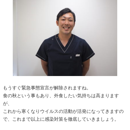
もうすぐ緊急事態宣言が解除されますね。
食の秋という事もあり、外食したい気持ちは高まります
が、
これから寒くなりウイルスの活動が活発になってきますの
で、これまで以上に感染対策を徹底していきましょう。