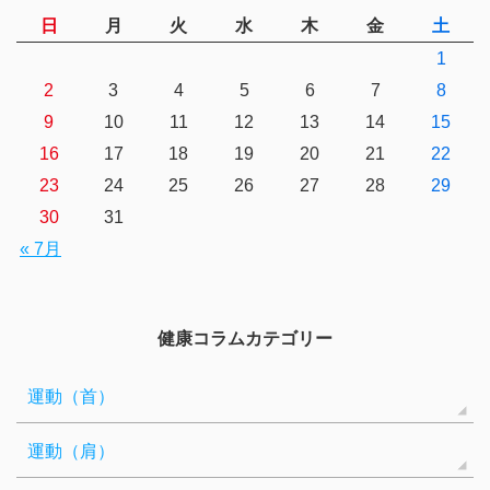
日
月
火
水
木
金
土
1
2
3
4
5
6
7
8
9
10
11
12
13
14
15
16
17
18
19
20
21
22
23
24
25
26
27
28
29
30
31
« 7月
健康コラムカテゴリー
運動（首）
運動（肩）