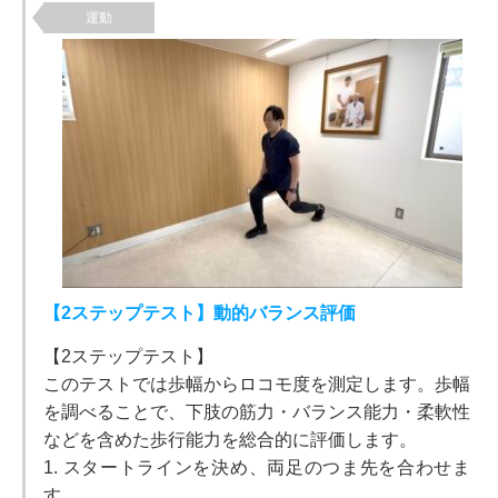
運動
【2ステップテスト】動的バランス評価
【2ステップテスト】
このテストでは歩幅からロコモ度を測定します。歩幅
を調べることで、下肢の筋力・バランス能力・柔軟性
などを含めた歩行能力を総合的に評価します。
1. スタートラインを決め、両足のつま先を合わせま
す。