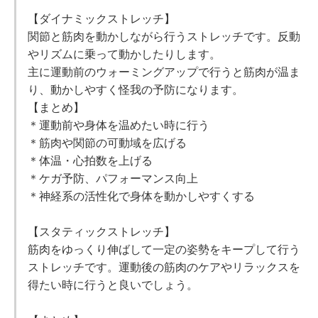
【ダイナミックストレッチ】
関節と筋肉を動かしながら行うストレッチです。反動
やリズムに乗って動かしたりします。
主に運動前のウォーミングアップで行うと筋肉が温ま
り、動かしやすく怪我の予防になります。
【まとめ】
＊運動前や身体を温めたい時に行う
＊筋肉や関節の可動域を広げる
＊体温・心拍数を上げる
＊ケガ予防、パフォーマンス向上
＊神経系の活性化で身体を動かしやすくする
【スタティックストレッチ】
筋肉をゆっくり伸ばして一定の姿勢をキープして行う
ストレッチです。運動後の筋肉のケアやリラックスを
得たい時に行うと良いでしょう。