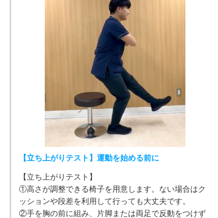
【立ち上がりテスト】運動を始める前に
【立ち上がりテスト】
①高さが調整できる椅子を用意します。ない場合はク
ッションや段差を利用して行っても大丈夫です。
②手を胸の前に組み、片脚または両足で反動をつけず