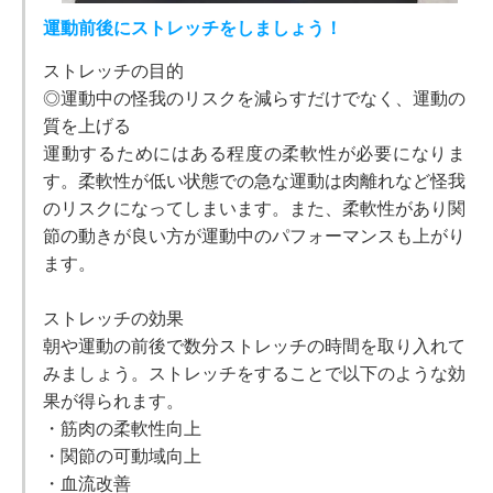
運動前後にストレッチをしましょう！
ストレッチの目的
◎運動中の怪我のリスクを減らすだけでなく、運動の
質を上げる
運動するためにはある程度の柔軟性が必要になりま
す。柔軟性が低い状態での急な運動は肉離れなど怪我
のリスクになってしまいます。また、柔軟性があり関
節の動きが良い方が運動中のパフォーマンスも上がり
ます。
ストレッチの効果
朝や運動の前後で数分ストレッチの時間を取り入れて
みましょう。ストレッチをすることで以下のような効
果が得られます。
・筋肉の柔軟性向上
・関節の可動域向上
・血流改善