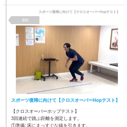
スポーツ復帰に向けて【クロスオーバーHopテスト】
運動
スポーツ復帰に向けて【クロスオーバーHopテスト】
【クロスオーバーホップテスト】
3回連続で跳ぶ距離を測定します。
①準備: 床にまっすぐな線を引きます。