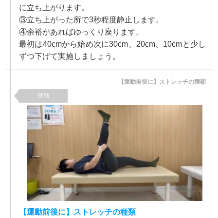
に立ち上がります。
③立ち上がった所で3秒程度静止します。
④余裕があればゆっくり座ります。
最初は40cmから始め次に30cm、20cm、10cmと少し
ずつ下げて実施しましょう。
【運動前後に】ストレッチの種類
運動
【運動前後に】ストレッチの種類