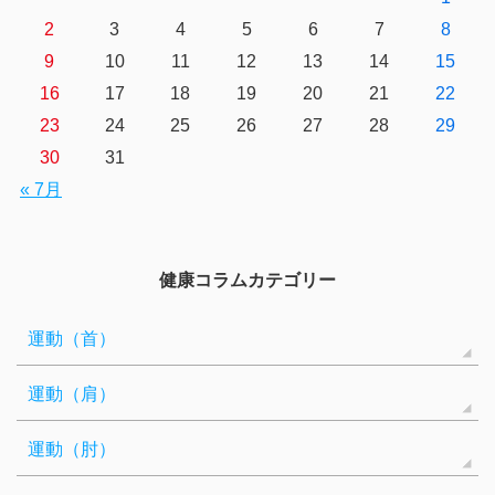
2
3
4
5
6
7
8
9
10
11
12
13
14
15
16
17
18
19
20
21
22
23
24
25
26
27
28
29
30
31
« 7月
健康コラムカテゴリー
運動（首）
運動（肩）
運動（肘）