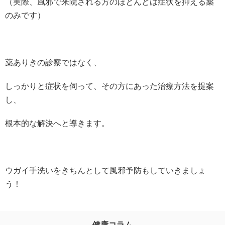
（実際、風邪で来院される方のほとんどは症状を抑える薬
のみです）
薬ありきの診察ではなく、
しっかりと症状を伺って、その方にあった治療方法を提案
し、
根本的な解決へと導きます。
ウガイ手洗いをきちんとして風邪予防もしていきましょ
う！
健康コラム