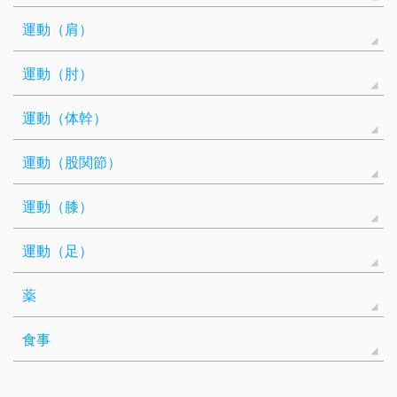
運動（肩）
運動（肘）
運動（体幹）
運動（股関節）
運動（膝）
運動（足）
薬
食事