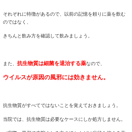
それぞれに特徴があるので、以前の記憶を頼りに薬を飲む
のではなく、
きちんと飲み方を確認して飲みましょう。
抗生物質は細菌を退治する薬
また、
なので、
ウイルスが原因の風邪には効きません。
抗生物質がすべてではないことを覚えておきましょう。
当院では、抗生物質は必要なケースにしか処方しません。