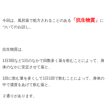
「抗生物質」
今回は、風邪薬で処方されることのある
に
ついてのお話し。
抗生物質は、
1日3回など1日のなかで回数多く薬を飲むことによって、身
体のなかに安定させて薬と、
1回に飲む量を多くして1日1回で飲むことによって、身体の
中で濃度をあげて飲む薬と、
２通りがあります。