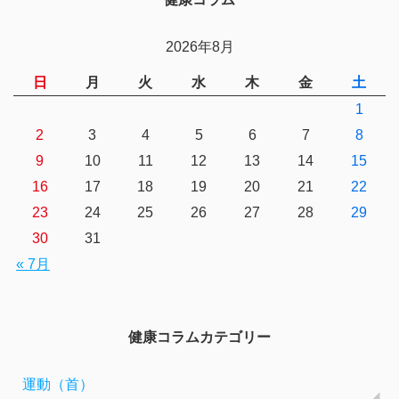
2026年8月
日
月
火
水
木
金
土
1
2
3
4
5
6
7
8
9
10
11
12
13
14
15
16
17
18
19
20
21
22
23
24
25
26
27
28
29
30
31
« 7月
健康コラムカテゴリー
運動（首）