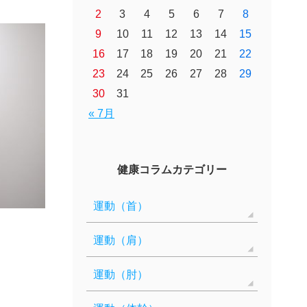
2
3
4
5
6
7
8
9
10
11
12
13
14
15
16
17
18
19
20
21
22
23
24
25
26
27
28
29
30
31
« 7月
健康コラムカテゴリー
運動（首）
運動（肩）
運動（肘）