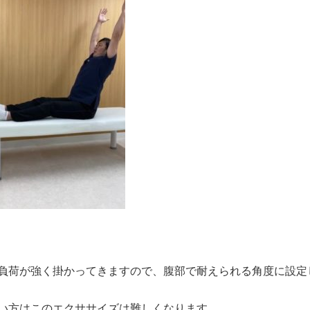
負荷が強く掛かってきますので、腹部で耐えられる角度に設定
い方はこのエクササイズは難しくなります。