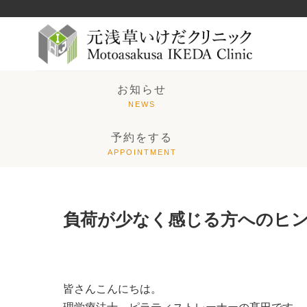
お知らせ
予約をする
負荷が少なく感じる方へのヒ
皆さんこんにちは。