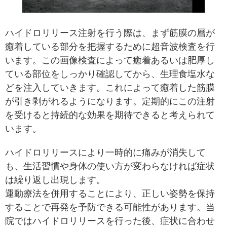
ハイドロリリース注射を行う際は、まず筋膜の層が
癒着している部分を把握するために超音波検査を行
います。この画像検査によって癒着あるいは肥厚し
ている部位をしっかり確認してから、生理食塩水な
どを注入していきます。これによって癒着した筋膜
が引き剥がれるようになります。定期的にこの注射
を受けると持続的な効果を期待できると考えられて
います。
ハイドロリリースにより一時的に痛みが消失して
も、生活習慣や身体の使い方が変わらなければ症状
は繰り返し出現します。
運動療法を併用することにより、正しい姿勢を保持
することで再発を予防できる可能性があります。当
院ではハイドロリリースを行った後、症状に合わせ