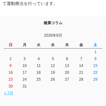
て運動療法を行っています。
健康コラム
2026年8月
日
月
火
水
木
金
土
1
2
3
4
5
6
7
8
9
10
11
12
13
14
15
16
17
18
19
20
21
22
23
24
25
26
27
28
29
30
31
« 7月