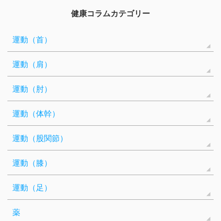
健康コラムカテゴリー
運動（首）
運動（肩）
運動（肘）
運動（体幹）
運動（股関節）
運動（膝）
運動（足）
薬