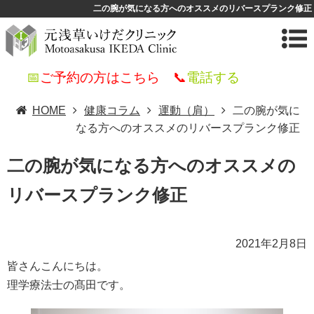
二の腕が気になる方へのオススメのリバースプランク修正
📅
ご予約の方はこちら
📞
電話する
HOME
健康コラム
運動（肩）
二の腕が気に
なる方へのオススメのリバースプランク修正
二の腕が気になる方へのオススメの
リバースプランク修正
2021年2月8日
皆さんこんにちは。
理学療法士の髙田です。