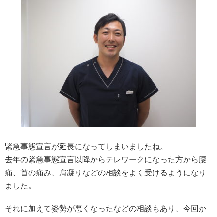
緊急事態宣言が延長になってしまいましたね。
去年の緊急事態宣言以降からテレワークになった方から腰
痛、首の痛み、肩凝りなどの相談をよく受けるようになり
ました。
それに加えて姿勢が悪くなったなどの相談もあり、今回か