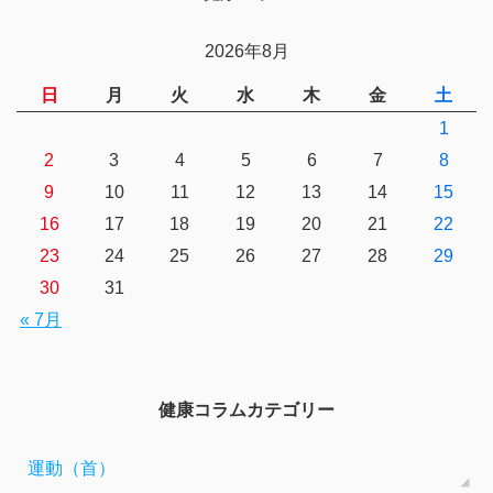
2026年8月
日
月
火
水
木
金
土
1
2
3
4
5
6
7
8
9
10
11
12
13
14
15
16
17
18
19
20
21
22
23
24
25
26
27
28
29
30
31
« 7月
健康コラムカテゴリー
運動（首）