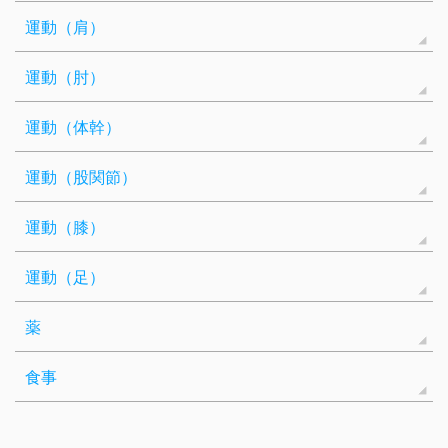
運動（肩）
運動（肘）
運動（体幹）
運動（股関節）
運動（膝）
運動（足）
薬
食事