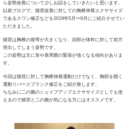
ら姿勢改善について少しお話をしていきたいと思います。
以前ブログで、猫背改善に対しての胸椎伸展エクササイズ
であるスワン修正などを2019年5月〜6月にご紹介させてい
ただきました。
猫背は胸椎の後弯が大きくなり、頭部が体幹に対して前方
突出してしまう姿勢です。
この姿勢は主に首や肩周囲の緊張が強くなる傾向がありま
す。
今回は猫背に対して胸椎伸展運動だけでなく、胸部を開く
運動リバースプランク修正をご紹介致します。
ちなみに二の腕のシェイプアップエクササイズとしても使
えるので猫背と二の腕が気になる方にはオススメです。