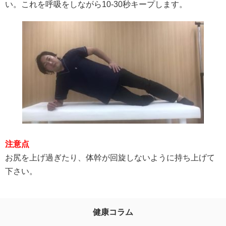
い。これを呼吸をしながら10-30秒キープします。
注意点
お尻を上げ過ぎたり、体幹が回旋しないように持ち上げて
下さい。
健康コラム