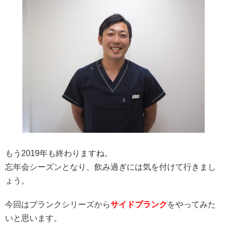
もう2019年も終わりますね。
忘年会シーズンとなり、飲み過ぎには気を付けて行きまし
ょう。
今回はプランクシリーズから
サイドプランク
をやってみた
いと思います。