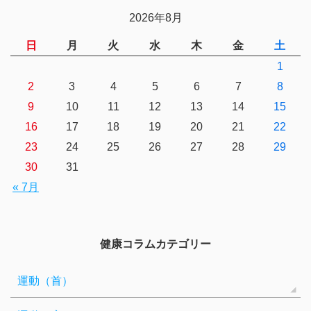
2026年8月
日
月
火
水
木
金
土
1
2
3
4
5
6
7
8
9
10
11
12
13
14
15
16
17
18
19
20
21
22
23
24
25
26
27
28
29
30
31
« 7月
健康コラムカテゴリー
運動（首）