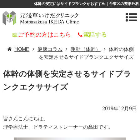
体幹の安定にはサイドプランクがおすすめ｜台東区の整形外科
📅
ご予約の方はこちら
📞
電話する
HOME
健康コラム
運動（体幹）
体幹の体側
を安定させるサイドプランクエクササイズ
体幹の体側を安定させるサイドプラ
ンクエクササイズ
2019年12月9日
皆さんこんにちは。
理学療法士、ピラティストレーナーの髙田です。