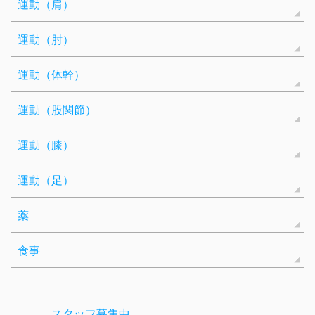
運動（肩）
運動（肘）
運動（体幹）
運動（股関節）
運動（膝）
運動（足）
薬
食事
スタッフ募集中