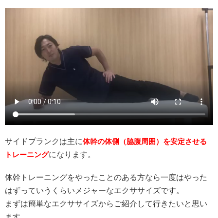
サイドプランクは主に
体幹の体側（脇腹周囲）を安定させる
トレーニング
になります。
体幹トレーニングをやったことのある方なら一度はやった
はずっていうくらいメジャーなエクササイズです。
まずは簡単なエクササイズからご紹介して行きたいと思い
ます。