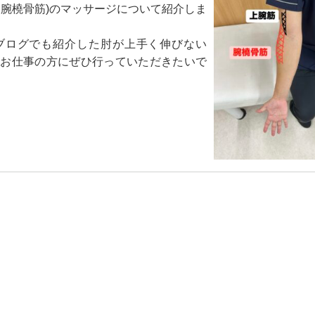
、腕橈骨筋)のマッサージについて紹介しま
ブログでも紹介した肘が上手く伸びない
やお仕事の方にぜひ行っていただきたいで