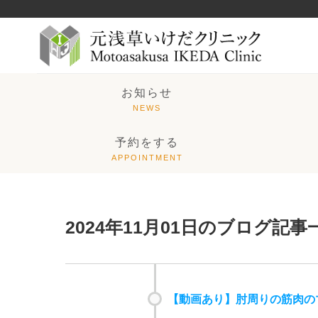
お知らせ
予約をする
2024年11月01日のブログ記事
【動画あり】肘周りの筋肉の