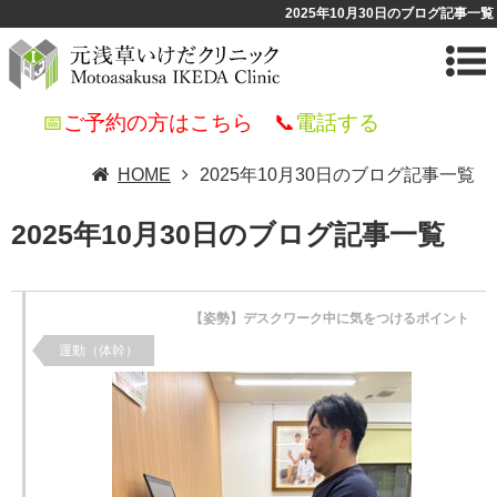
2025年10月30日のブログ記事一覧
📅
ご予約の方はこちら
📞
電話する
HOME
2025年10月30日のブログ記事一覧
2025年10月30日のブログ記事一覧
【姿勢】デスクワーク中に気をつけるポイント
運動（体幹）