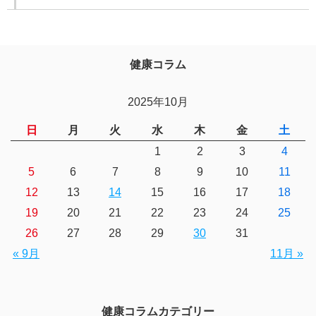
健康コラム
2025年10月
日
月
火
水
木
金
土
1
2
3
4
5
6
7
8
9
10
11
12
13
14
15
16
17
18
19
20
21
22
23
24
25
26
27
28
29
30
31
« 9月
11月 »
健康コラムカテゴリー