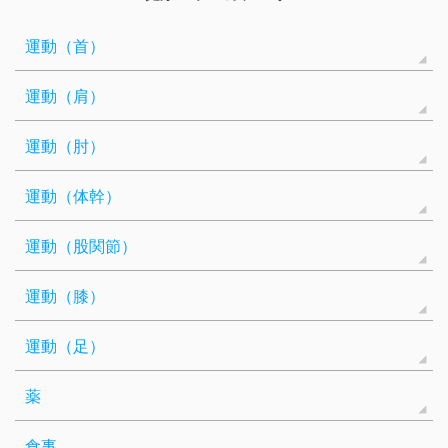
運動（首）
運動（肩）
運動（肘）
運動（体幹）
運動（股関節）
運動（膝）
運動（足）
薬
食事