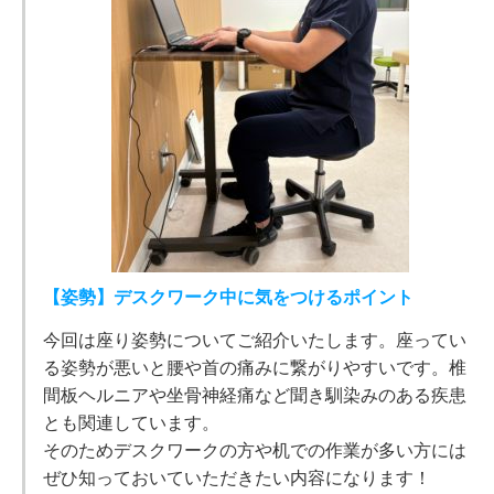
【姿勢】デスクワーク中に気をつけるポイント
今回は座り姿勢についてご紹介いたします。座ってい
る姿勢が悪いと腰や首の痛みに繋がりやすいです。椎
間板ヘルニアや坐骨神経痛など聞き馴染みのある疾患
とも関連しています。
そのためデスクワークの方や机での作業が多い方には
ぜひ知っておいていただきたい内容になります！