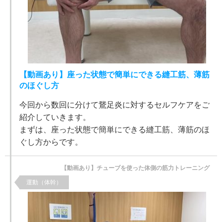
【動画あり】座った状態で簡単にできる縫工筋、薄筋
のほぐし方
今回から数回に分けて鵞足炎に対するセルフケアをご
紹介していきます。
まずは、座った状態で簡単にできる縫工筋、薄筋のほ
ぐし方からです。
【動画あり】チューブを使った体側の筋力トレーニング
運動（体幹）