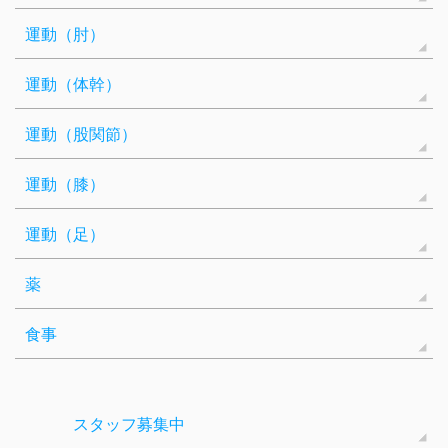
運動（肘）
運動（体幹）
運動（股関節）
運動（膝）
運動（足）
薬
食事
スタッフ募集中