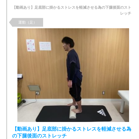
【動画あり】足底部に掛かるストレスを軽減させる為の下腿後面のスト
レッチ
運動（足）
【動画あり】足底部に掛かるストレスを軽減させる為
の下腿後面のストレッチ