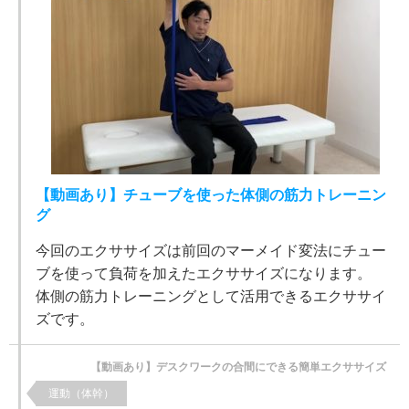
【動画あり】チューブを使った体側の筋力トレーニン
グ
今回のエクササイズは前回のマーメイド変法にチュー
ブを使って負荷を加えたエクササイズになります。
体側の筋力トレーニングとして活用できるエクササイ
ズです。
【動画あり】デスクワークの合間にできる簡単エクササイズ
運動（体幹）