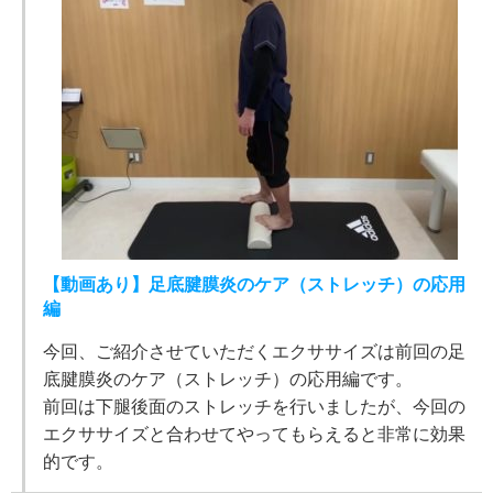
【動画あり】足底腱膜炎のケア（ストレッチ）の応用
編
今回、ご紹介させていただくエクササイズは前回の足
底腱膜炎のケア（ストレッチ）の応用編です。
前回は下腿後面のストレッチを行いましたが、今回の
エクササイズと合わせてやってもらえると非常に効果
的です。