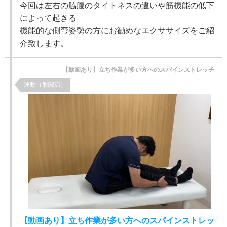
今回は左右の脇腹のタイトネスの違いや筋機能の低下
によって起きる
機能的な側弯姿勢の方にお勧めなエクササイズをご紹
介致します。
【動画あり】立ち作業が多い方へのスパインストレッチ
運動（股関節）
【動画あり】立ち作業が多い方へのスパインストレッ