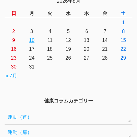
2026年8月
日
月
火
水
木
金
土
1
2
3
4
5
6
7
8
9
10
11
12
13
14
15
16
17
18
19
20
21
22
23
24
25
26
27
28
29
30
31
« 7月
健康コラムカテゴリー
運動（首）
運動（肩）