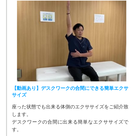
【動画あり】デスクワークの合間にできる簡単エクサ
サイズ
座った状態でも出来る体側のエクササイズをご紹介致
します。
デスクワークの合間に出来る簡単なエクササイズで
す。