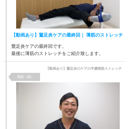
【動画あり】鵞足炎ケアの最終回｜ 薄筋のストレッチ
鵞足炎ケアの最終回です。
最後に薄筋のストレッチをご紹介致します。
【動画あり】鵞足炎のケアの半腱様筋ストレッチ
運動（膝）